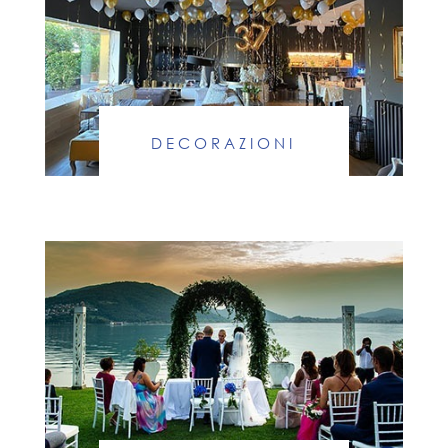
DECORAZIONI