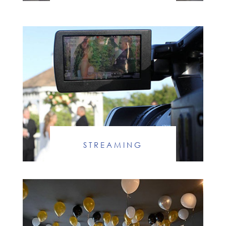
STREAMING