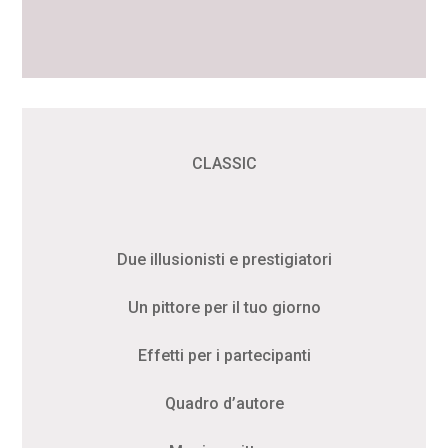
CLASSIC
Due illusionisti e prestigiatori
Un pittore per il tuo giorno
Effetti per i partecipanti
Quadro d’autore