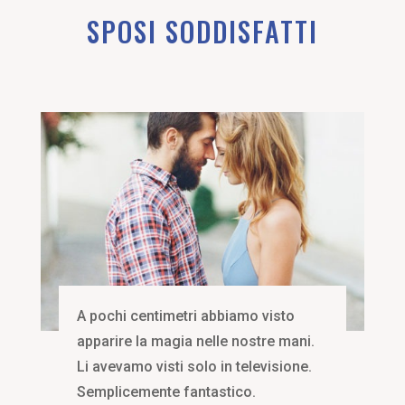
SPOSI SODDISFATTI
A pochi centimetri abbiamo visto
apparire la magia nelle nostre mani.
Li avevamo visti solo in televisione.
Semplicemente fantastico.