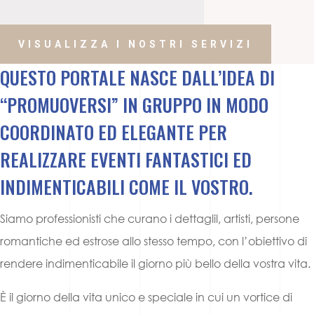
VISUALIZZA I NOSTRI SERVIZI
QUESTO PORTALE NASCE DALL’IDEA DI
“PROMUOVERSI” IN GRUPPO IN MODO
COORDINATO ED ELEGANTE PER
REALIZZARE EVENTI FANTASTICI ED
INDIMENTICABILI COME IL VOSTRO.
Siamo professionisti che curano i dettaglil, artisti, persone
romantiche ed estrose allo stesso tempo, con l’obiettivo di
rendere indimenticabile il giorno più bello della vostra vita.
È il giorno della vita unico e speciale in cui un vortice di