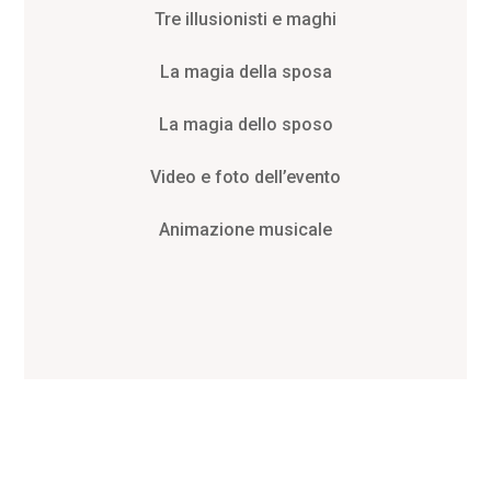
Tre illusionisti e maghi
La magia della sposa
La magia dello sposo
Video e foto dell’evento
Animazione musicale