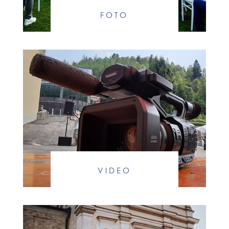
FOTO
VIDEO