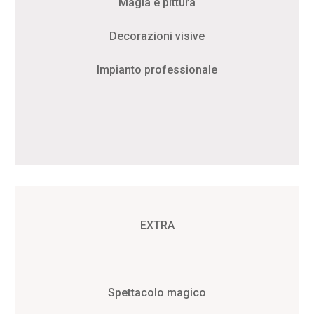
Magia e pittura
Decorazioni visive
Impianto professionale
EXTRA
Spettacolo magico