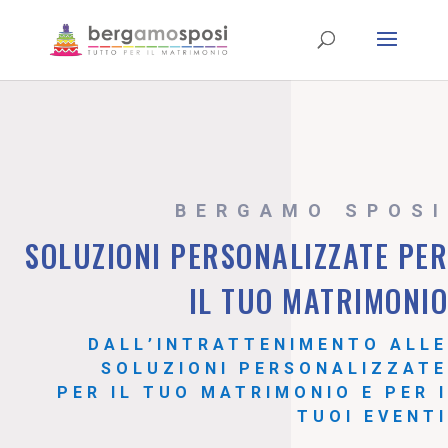
BERGAMO SPOSI
SOLUZIONI PERSONALIZZATE PER
IL TUO MATRIMONIO
DALL’INTRATTENIMENTO ALLE
SOLUZIONI PERSONALIZZATE
PER IL TUO MATRIMONIO E PER I
TUOI EVENTI