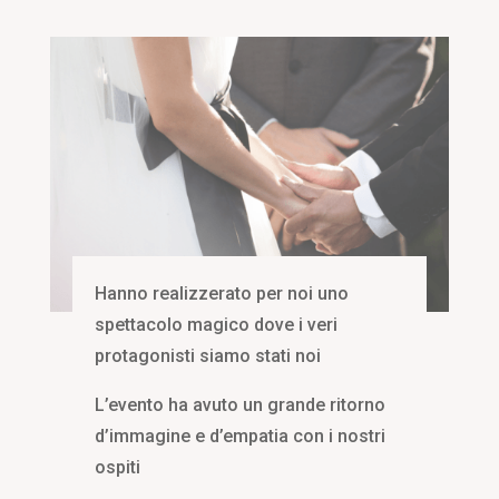
Hanno realizzerato per noi uno
spettacolo magico dove i veri
protagonisti siamo stati noi
L’evento ha avuto un grande ritorno
d’immagine e d’empatia con i nostri
ospiti