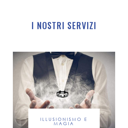
I NOSTRI SERVIZI
ILLUSIONISMO E
MAGIA