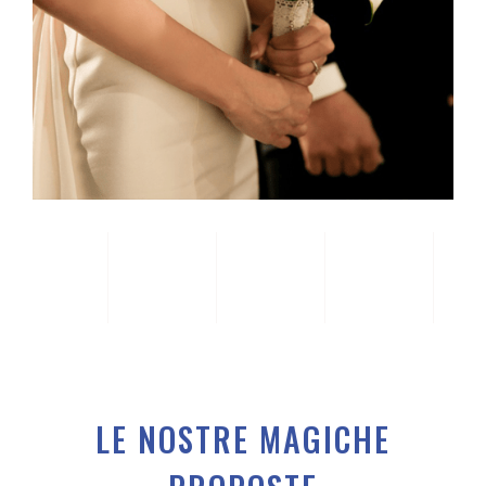
LE NOSTRE MAGICHE