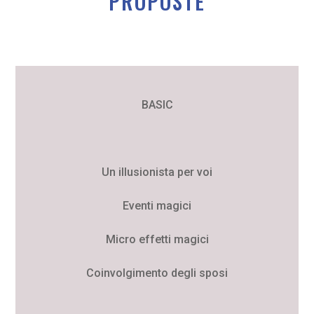
PROPOSTE
BASIC
Un illusionista per voi
Eventi magici
Micro effetti magici
Coinvolgimento degli sposi