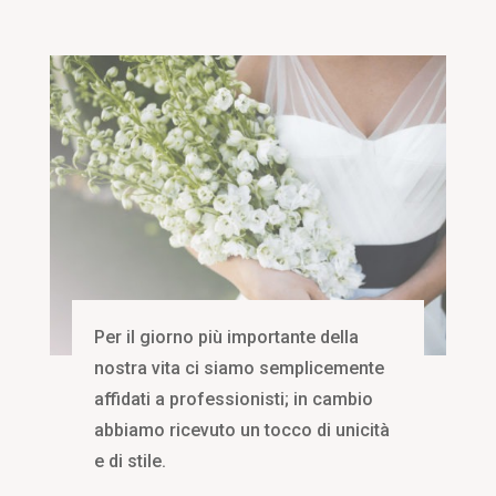
Per il giorno più importante della
nostra vita ci siamo semplicemente
affidati a professionisti; in cambio
abbiamo ricevuto un tocco di unicità
e di stile.