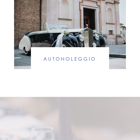
AUTONOLEGGIO