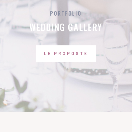
PORTFOLIO
WEDDING GALLERY
LE PROPOSTE